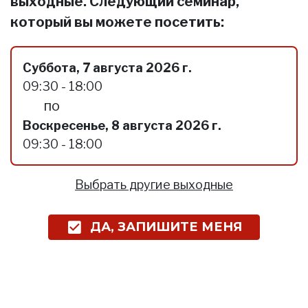
выходные. Следующий семинар,
который вы можете посетить:
Суббота, 7 августа 2026 г.
09:30 - 18:00
по
Воскресенье, 8 августа 2026 г.
09:30 - 18:00
Выбрать другие выходные
ДА, ЗАПИШИТЕ МЕНЯ