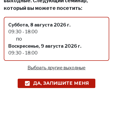
выходные. Следующий семинар,
который вы можете посетить:
Суббота, 8 августа 2026 г.
09:30 - 18:00
по
Воскресенье, 9 августа 2026 г.
09:30 - 18:00
Выбрать другие выходные
ДА, ЗАПИШИТЕ МЕНЯ