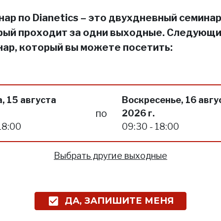
ар по Dianetics – это двухдневный семинар
рый проходит за одни выходные. Следующ
нар, который вы можете посетить:
, 15 августа
Воскресенье, 16 авгу
по
2026 г.
18:00
09:30 - 18:00
Выбрать другие выходные
ДА, ЗАПИШИТЕ МЕНЯ