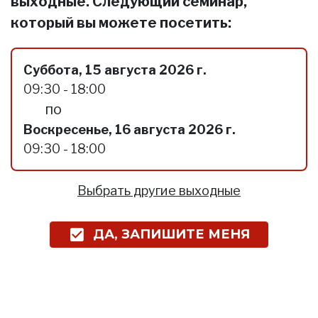
выходные. Следующий семинар,
который вы можете посетить:
Суббота, 15 августа 2026 г.
09:30 - 18:00
по
Воскресенье, 16 августа 2026 г.
09:30 - 18:00
Выбрать другие выходные
ДА, ЗАПИШИТЕ МЕНЯ