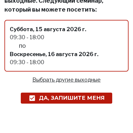
выходные. Следующий семинар,
который вы можете посетить:
Суббота, 15 августа 2026 г.
09:30 - 18:00
по
Воскресенье, 16 августа 2026 г.
09:30 - 18:00
Выбрать другие выходные
ДА, ЗАПИШИТЕ МЕНЯ