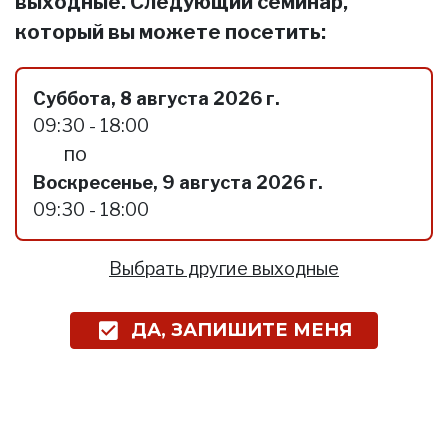
выходные. Следующий семинар,
который вы можете посетить:
Суббота, 8 августа 2026 г.
09:30 - 18:00
по
Воскресенье, 9 августа 2026 г.
09:30 - 18:00
Выбрать другие выходные
ДА, ЗАПИШИТЕ МЕНЯ