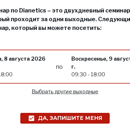
ар по Dianetics – это двухдневный семинар
рый проходит за одни выходные. Следующ
нар, который вы можете посетить:
, 8 августа 2026
Воскресенье, 9 авгус
по
г.
18:00
09:30 - 18:00
Выбрать другие выходные
ДА, ЗАПИШИТЕ МЕНЯ