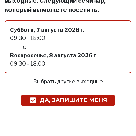
выходные. Следующий семинар,
который вы можете посетить:
Суббота, 7 августа 2026 г.
09:30 - 18:00
по
Воскресенье, 8 августа 2026 г.
09:30 - 18:00
Выбрать другие выходные
ДА, ЗАПИШИТЕ МЕНЯ