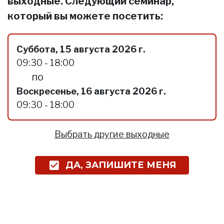
выходные. Следующий семинар,
который вы можете посетить:
Суббота, 15 августа 2026 г.
09:30 - 18:00
по
Воскресенье, 16 августа 2026 г.
09:30 - 18:00
Выбрать другие выходные
ДА, ЗАПИШИТЕ МЕНЯ