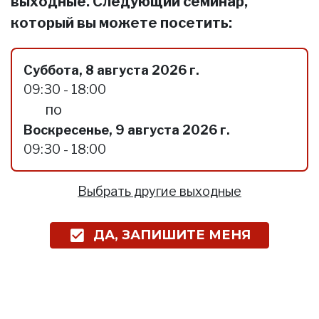
выходные. Следующий семинар,
который вы можете посетить:
Суббота, 8 августа 2026 г.
09:30 - 18:00
по
Воскресенье, 9 августа 2026 г.
09:30 - 18:00
Выбрать другие выходные
ДА, ЗАПИШИТЕ МЕНЯ