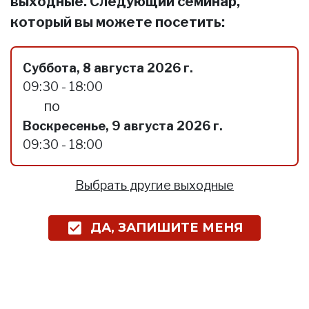
выходные. Следующий семинар,
который вы можете посетить:
Суббота, 8 августа 2026 г.
09:30 - 18:00
по
Воскресенье, 9 августа 2026 г.
09:30 - 18:00
Выбрать другие выходные
ДА, ЗАПИШИТЕ МЕНЯ