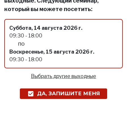
выходные. Следующий семинар,
который вы можете посетить:
Суббота, 14 августа 2026 г.
09:30 - 18:00
по
Воскресенье, 15 августа 2026 г.
09:30 - 18:00
Выбрать другие выходные
ДА, ЗАПИШИТЕ МЕНЯ