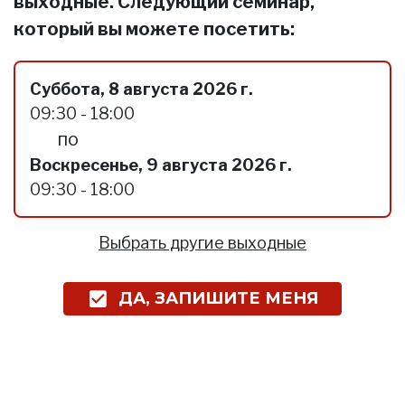
выходные. Следующий семинар,
который вы можете посетить:
Суббота, 8 августа 2026 г.
09:30 - 18:00
по
Воскресенье, 9 августа 2026 г.
09:30 - 18:00
Выбрать другие выходные
ДА, ЗАПИШИТЕ МЕНЯ