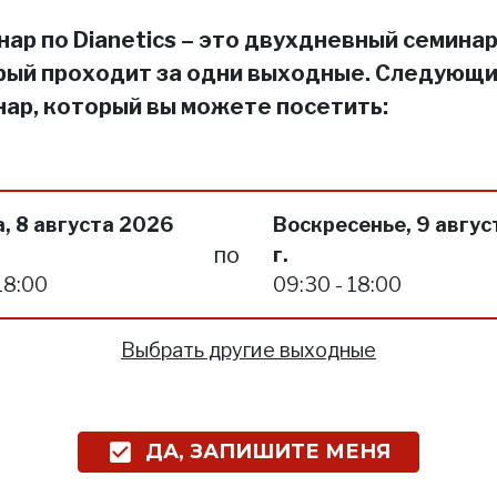
ар по Dianetics – это двухдневный семинар
рый проходит за одни выходные. Следующ
нар, который вы можете посетить:
, 8 августа 2026
Воскресенье, 9 авгус
по
г.
18:00
09:30 - 18:00
Выбрать другие выходные
ДА, ЗАПИШИТЕ МЕНЯ