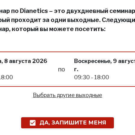
ар по Dianetics – это двухдневный семинар
рый проходит за одни выходные. Следующ
нар, который вы можете посетить:
, 8 августа 2026
Воскресенье, 9 авгус
по
г.
18:00
09:30 - 18:00
Выбрать другие выходные
ДА, ЗАПИШИТЕ МЕНЯ