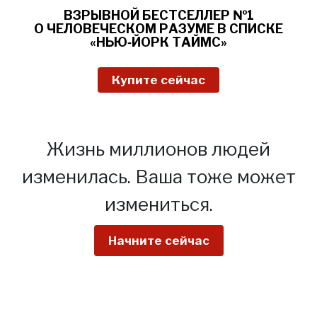
ВЗРЫВНОЙ
БЕСТСЕЛЛЕР №1
О
ЧЕЛОВЕЧЕСКОМ РАЗУМЕ В СПИСКЕ
«НЬЮ‑ЙОРК ТАЙМС»
Купите сейчас
Жизнь миллионов людей
изменилась.
Ваша тоже может
измениться.
Начните сейчас