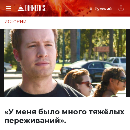
ИСТОРИИ
«У меня было много
тяжёлых
переживаний».