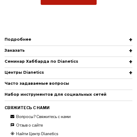
Подробнее
Заказать
Семинар Хаббарда по Dianetics
Центры Dianetics
Часто задаваемые вопросы
Набор инструментов для социальных сетей
СВЯЖИТЕСЬ С НАМИ
Вопросы? Свяжитесь с нами
Отзыв о сайте
Найти Центр Dianetics