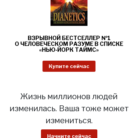
ВЗРЫВНОЙ
БЕСТСЕЛЛЕР №1
О
ЧЕЛОВЕЧЕСКОМ РАЗУМЕ В СПИСКЕ
«НЬЮ‑ЙОРК ТАЙМС»
Купите сейчас
Жизнь миллионов людей
изменилась.
Ваша тоже может
измениться.
Начните сейчас