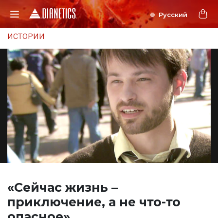
ИСТОРИИ
«Сейчас жизнь –
приключение,
а не что-то
опасное».