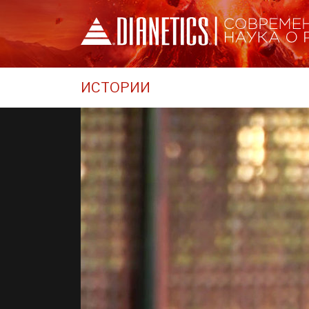
ИСТОРИИ