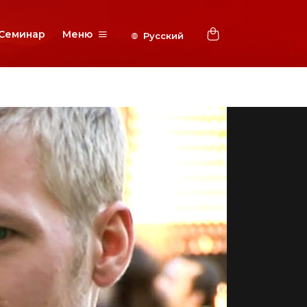
Семинар
Меню