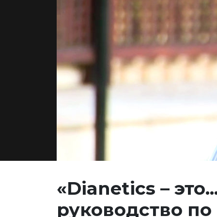
«Dianetics – это..
руководство по 