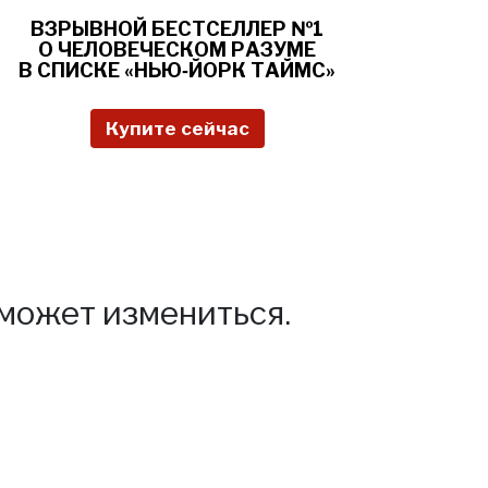
ВЗРЫВНОЙ
БЕСТСЕЛЛЕР №1
О
ЧЕЛОВЕЧЕСКОМ РАЗУМЕ
В СПИСКЕ «НЬЮ‑ЙОРК ТАЙМС»
Купите сейчас
может измениться.