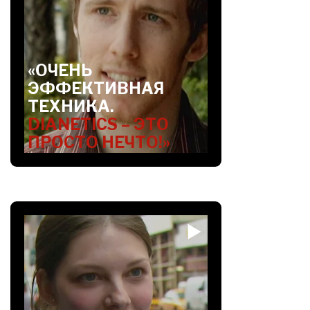
«ОЧЕНЬ
ЭФФЕКТИВНАЯ
ТЕХНИКА.
DIANETICS – ЭТО
ПРОСТО НЕЧТО!»