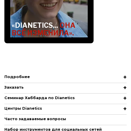
«DIANETICS...
ОНА
ВСЁ ИЗМЕНИЛА».
Подробнее
Заказать
Семинар Хаббарда по Dianetics
Центры Dianetics
Часто задаваемые вопросы
Набор инструментов для социальных сетей