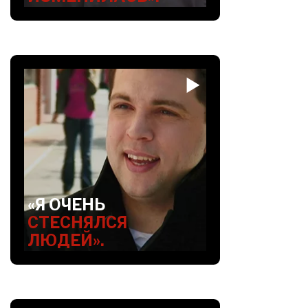
«Я ОЧЕНЬ
СТЕСНЯЛСЯ
ЛЮДЕЙ».