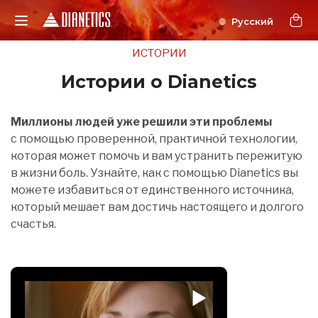
ИСТОРИИ
Истории о Dianetics
Миллионы людей уже решили эти проблемы
с помощью проверенной, практичной технологии,
которая может помочь и вам устранить пережитую
в жизни боль. Узнайте, как с помощью Dianetics вы
можете избавиться от единственного источника,
который мешает вам достичь настоящего и долгого
счастья.