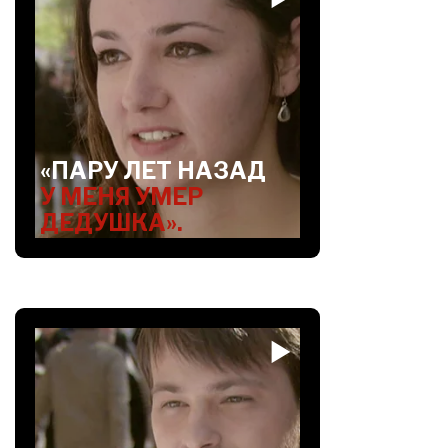
«ПАРУ ЛЕТ НАЗАД
У МЕНЯ УМЕР
ДЕДУШКА».